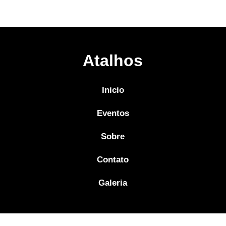
Atalhos
Inicio
Eventos
Sobre
Contato
Galeria