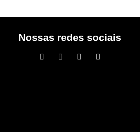
Nossas redes sociais